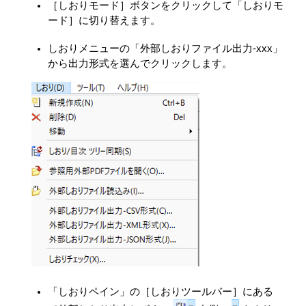
［しおりモード］ボタンをクリックして「しおりモ
ード］に切り替えます。
しおりメニューの「外部しおりファイル出力-xxx」
から出力形式を選んでクリックします。
「しおりペイン」の［しおりツールバー］にある