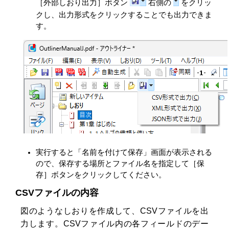
［外部しおり出力］ボタン
右側の
をクリッ
クし、出力形式をクリックすることでも出力できま
す。
実行すると「名前を付けて保存」画面が表示される
ので、保存する場所とファイル名を指定して［保
存］ボタンをクリックしてください。
CSVファイルの内容
図のようなしおりを作成して、CSVファイルを出
力します。CSVファイル内の各フィールドのデー