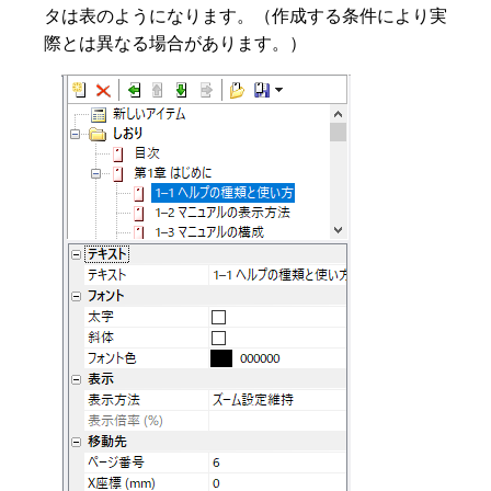
タは表のようになります。（作成する条件により実
際とは異なる場合があります。）