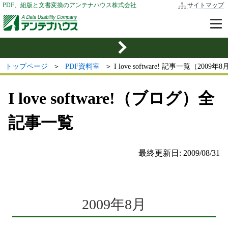
PDF、組版と文書変換のアンテナハウス株式会社
サイトマップ
トップページ
＞
PDF資料室
＞ I love software! 記事一覧（2009
I love software!（ブログ）全
記事一覧
最終更新日: 2009/08/31
2009年8月