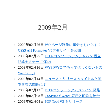
2009年2月
2009年02月26日
Webページ制作に革命をもたらす！
CSS3 AH Formatter V5デモサイトを公開
2009年02月25日
DITA コンソーシアムジャパン 設立
記念セミナー ご案内
2009年02月16日
WYSIWYG であってほしくないもの
Webページ
2009年02月14日
ニュース・リリースのタイトルと閲
覧者数の関係は？
2009年02月12日
DITAコンソーシアムジャパン 発足
2009年02月08日
CSSPrintでWebの表示と印刷を統合
2009年02月04日
PDF Tool V3 をリリース