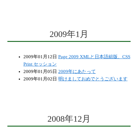
2009年1月
2009年01月12日
Page 2009 XMLと日本語組版、CSS
Print セッション
2009年01月05日
2009年にあたって
2009年01月02日
明けましておめでとうございます
2008年12月