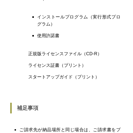
インストールプログラム（実行形式プロ
グラム）
使用許諾書
正規版ライセンスファイル（CD-R）
ライセンス証書（プリント）
スタートアップガイド（プリント）
補足事項
ご請求先が納品場所と同じ場合は、ご請求書をプ