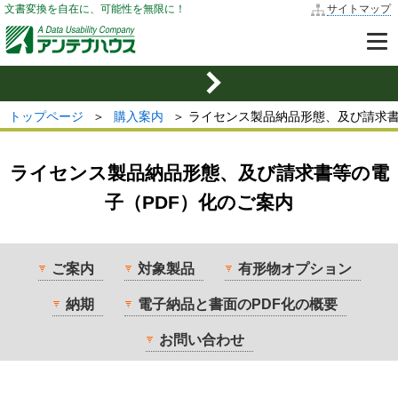
文書変換を自在に、可能性を無限に！
サイトマップ
トップページ
＞
購入案内
＞ ライセンス製品納品形態、及び請求書
ライセンス製品納品形態、及び請求書等の電
子（PDF）化のご案内
ご案内
対象製品
有形物オプション
納期
電子納品と書面のPDF化の概要
お問い合わせ