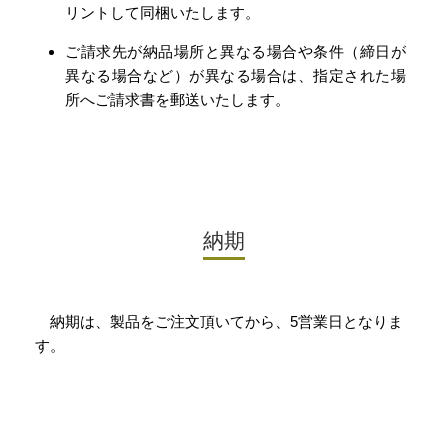
リントして同梱いたします。
ご請求先が納品場所と異なる場合や条件（締日が
異なる場合など）が異なる場合は、指定された場
所へご請求書を郵送いたします。
納期
納期は、製品をご注文頂いてから、5営業日となりま
す。