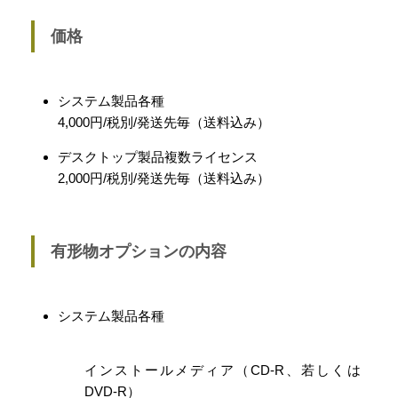
価格
システム製品各種
4,000円/税別/発送先毎（送料込み）
デスクトップ製品複数ライセンス
2,000円/税別/発送先毎（送料込み）
有形物オプションの内容
システム製品各種
インストールメディア（CD-R、若しくは
DVD-R）