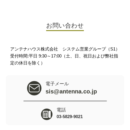
お問い合わせ
アンテナハウス株式会社 システム営業グループ（S1）
受付時間:平日 9:30～17:00（土、日、祝日および弊社指
定の休日を除く）
電子メール
sis@antenna.co.jp
電話
03-5829-9021