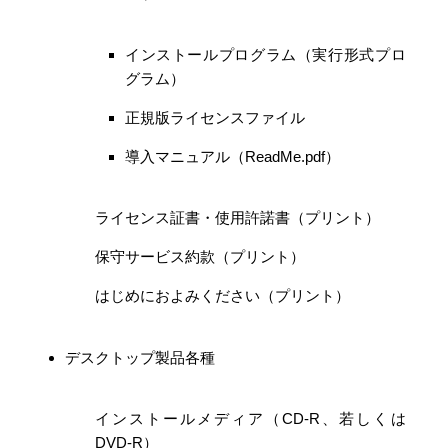
インストールプログラム（実行形式プロ
グラム）
正規版ライセンスファイル
導入マニュアル（ReadMe.pdf）
ライセンス証書・使用許諾書（プリント）
保守サービス約款（プリント）
はじめにおよみください（プリント）
デスクトップ製品各種
インストールメディア（CD-R、若しくは
DVD-R）