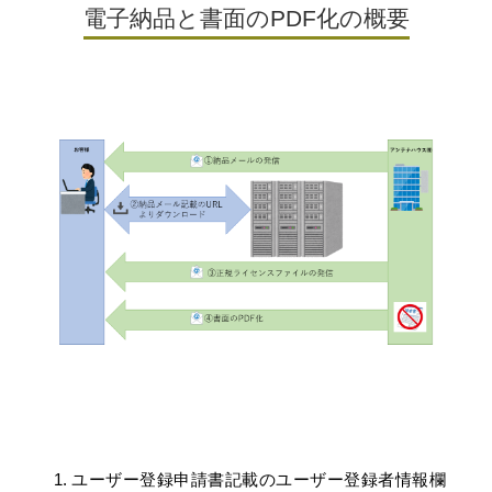
電子納品と書面のPDF化の概要
ユーザー登録申請書記載のユーザー登録者情報欄