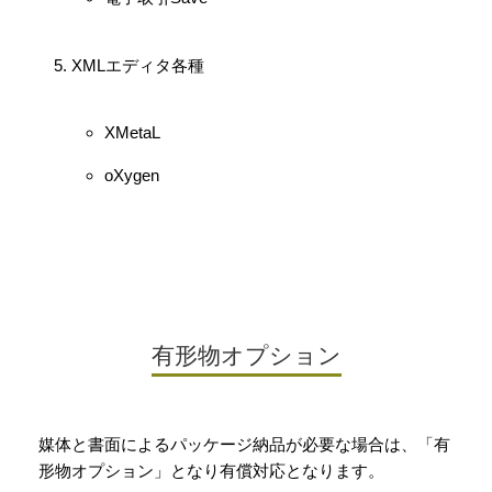
XMLエディタ各種
XMetaL
oXygen
有形物オプション
媒体と書面によるパッケージ納品が必要な場合は、「有
形物オプション」となり有償対応となります。