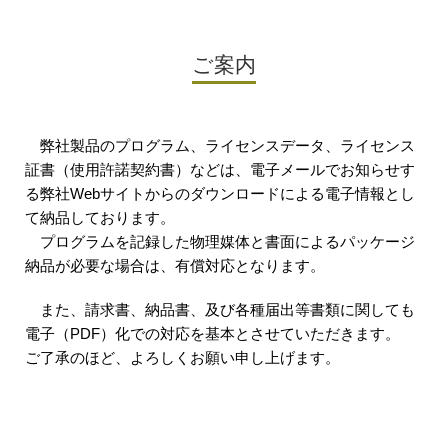
ご案内
弊社製品のプログラム、ライセンスデータ、ライセンス
証書（使用許諾契約書）などは、電子メールでお知らせす
る弊社Webサイトからのダウンロードによる電子情報とし
て納品しております。
プログラムを記録した物理媒体と書面によるパッケージ
納品が必要な場合は、有償対応となります。
また、請求書、納品書、及び各種届出等書類に関しても
電子（PDF）化での対応を基本とさせていただきます。
ご了承のほど、よろしくお願い申し上げます。