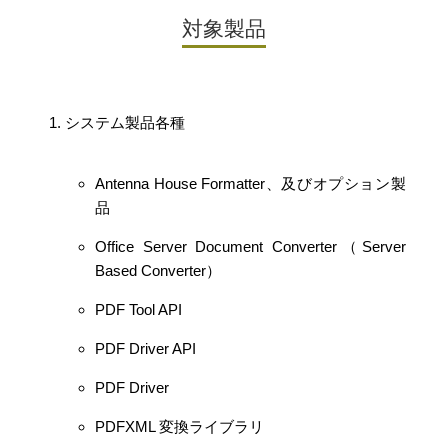
対象製品
システム製品各種
Antenna House Formatter、及びオプション製
品
Office Server Document Converter（Server
Based Converter）
PDF Tool API
PDF Driver API
PDF Driver
PDFXML 変換ライブラリ