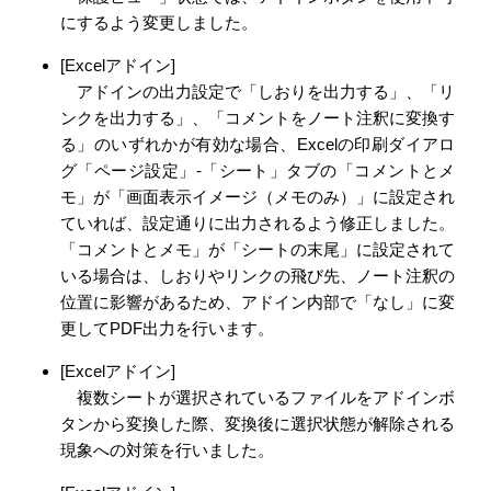
にするよう変更しました。
[Excelアドイン]
アドインの出力設定で「しおりを出力する」、「リ
ンクを出力する」、「コメントをノート注釈に変換す
る」のいずれかが有効な場合、Excelの印刷ダイアロ
グ「ページ設定」‐「シート」タブの「コメントとメ
モ」が「画面表示イメージ（メモのみ）」に設定され
ていれば、設定通りに出力されるよう修正しました。
「コメントとメモ」が「シートの末尾」に設定されて
いる場合は、しおりやリンクの飛び先、ノート注釈の
位置に影響があるため、アドイン内部で「なし」に変
更してPDF出力を行います。
[Excelアドイン]
複数シートが選択されているファイルをアドインボ
タンから変換した際、変換後に選択状態が解除される
現象への対策を行いました。