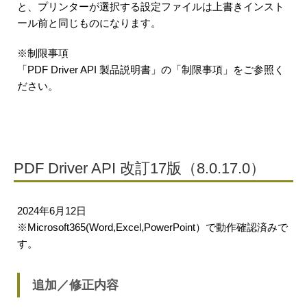
と、プリンターが選択する設定ファイルは上書きインスト
ール前と同じものになります。
※制限事項
「PDF Driver API 製品説明書」の「制限事項」をご参照く
ださい。
PDF Driver API 改訂17版（8.0.17.0）
2024年6月12日
※Microsoft365(Word,Excel,PowerPoint）で動作確認済みで
す。
追加／修正内容