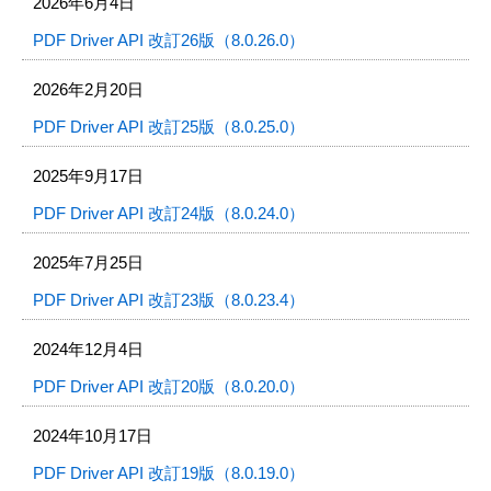
2026年6月4日
PDF Driver API 改訂26版（8.0.26.0）
2026年2月20日
PDF Driver API 改訂25版（8.0.25.0）
2025年9月17日
PDF Driver API 改訂24版（8.0.24.0）
2025年7月25日
PDF Driver API 改訂23版（8.0.23.4）
2024年12月4日
PDF Driver API 改訂20版（8.0.20.0）
2024年10月17日
PDF Driver API 改訂19版（8.0.19.0）