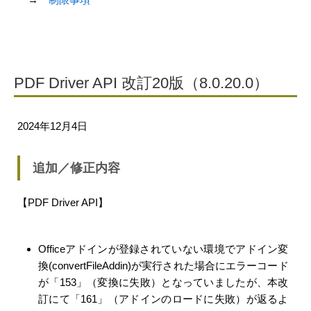
PDF Driver API 改訂20版（8.0.20.0）
2024年12月4日
追加／修正内容
【PDF Driver API】
Officeアドインが登録されていない環境でアドイン変
換(convertFileAddin)が実行された場合にエラーコード
が「153」（変換に失敗）となっていましたが、本改
訂にて「161」（アドインのロードに失敗）が返るよ