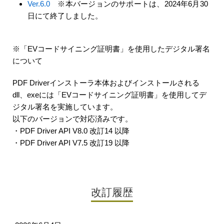
Ver.6.0
※本バージョンのサポートは、2024年6月30
日にて終了しました。
※「EVコードサイニング証明書」を使用したデジタル署名
について
PDF Driverインストーラ本体およびインストールされる
dll、exeには「EVコードサイニング証明書」を使用してデ
ジタル署名を実施しています。
以下のバージョンで対応済みです。
・PDF Driver API V8.0 改訂14 以降
・PDF Driver API V7.5 改訂19 以降
改訂履歴