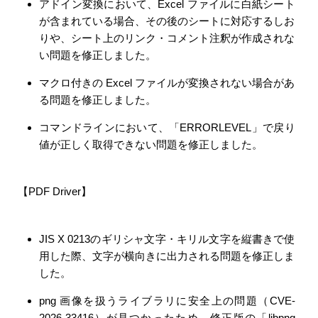
アドイン変換において、Excel ファイルに白紙シート
が含まれている場合、その後のシートに対応するしお
りや、シート上のリンク・コメント注釈が作成されな
い問題を修正しました。
マクロ付きの Excel ファイルが変換されない場合があ
る問題を修正しました。
コマンドラインにおいて、「ERRORLEVEL」で戻り
値が正しく取得できない問題を修正しました。
【PDF Driver】
JIS X 0213のギリシャ文字・キリル文字を縦書きで使
用した際、文字が横向きに出力される問題を修正しま
した。
png 画像を扱うライブラリに安全上の問題（CVE-
2026-33416）が見つかったため、修正版の「libpng