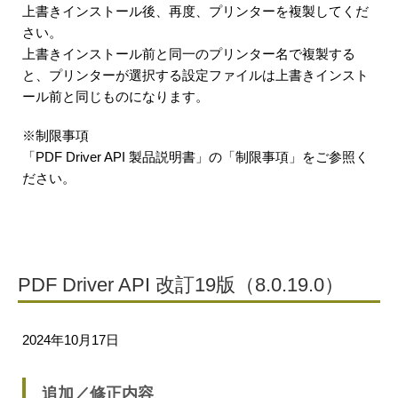
上書きインストール後、再度、プリンターを複製してくだ
さい。
上書きインストール前と同一のプリンター名で複製する
と、プリンターが選択する設定ファイルは上書きインスト
ール前と同じものになります。
※制限事項
「PDF Driver API 製品説明書」の「制限事項」をご参照く
ださい。
PDF Driver API 改訂19版（8.0.19.0）
2024年10月17日
追加／修正内容