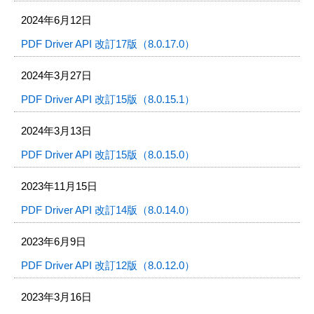
2024年6月12日
PDF Driver API 改訂17版（8.0.17.0）
2024年3月27日
PDF Driver API 改訂15版（8.0.15.1）
2024年3月13日
PDF Driver API 改訂15版（8.0.15.0）
2023年11月15日
PDF Driver API 改訂14版（8.0.14.0）
2023年6月9日
PDF Driver API 改訂12版（8.0.12.0）
2023年3月16日