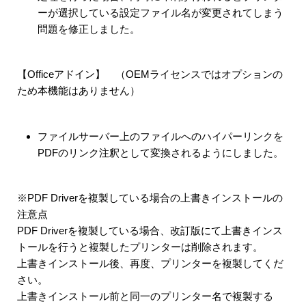
ーが選択している設定ファイル名が変更されてしまう
問題を修正しました。
【Officeアドイン】 （OEMライセンスではオプションの
ため本機能はありません）
ファイルサーバー上のファイルへのハイパーリンクを
PDFのリンク注釈として変換されるようにしました。
※PDF Driverを複製している場合の上書きインストールの
注意点
PDF Driverを複製している場合、改訂版にて上書きインス
トールを行うと複製したプリンターは削除されます。
上書きインストール後、再度、プリンターを複製してくだ
さい。
上書きインストール前と同一のプリンター名で複製する