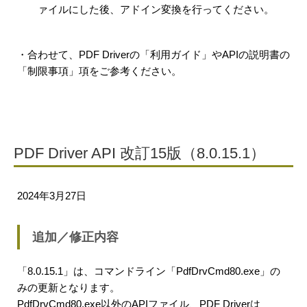
ァイルにした後、アドイン変換を行ってください。
・合わせて、PDF Driverの「利用ガイド」やAPIの説明書の
「制限事項」項をご参考ください。
PDF Driver API 改訂15版（8.0.15.1）
2024年3月27日
追加／修正内容
「8.0.15.1」は、コマンドライン「PdfDrvCmd80.exe」の
みの更新となります。
PdfDrvCmd80.exe以外のAPIファイル、PDF Driverは