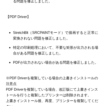
る問題を修正しました。
【PDF Driver】
StretchBlt（SRCPAINTモード）で描画すると正常に
変換されない問題を修正しました。
特定の印刷処理において、不要な矩形が出力される場
合がある問題を修正しました。
PDFが出力されない場合がある問題を修正しました。
※PDF Driverを複製している場合の上書きインストールの
注意点
PDF Driverを複製している場合、改訂版にて上書きインス
トールを行うと複製したプリンターは削除されます。
上書きインストール後、再度、プリンターを複製してくだ