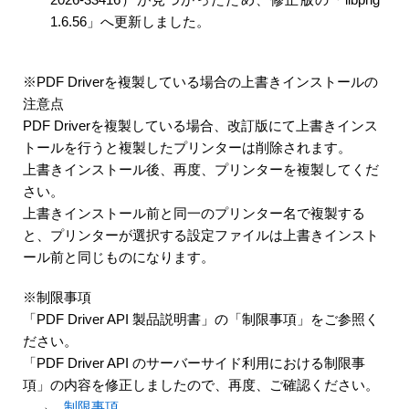
1.6.56」へ更新しました。
※PDF Driverを複製している場合の上書きインストールの
注意点
PDF Driverを複製している場合、改訂版にて上書きインス
トールを行うと複製したプリンターは削除されます。
上書きインストール後、再度、プリンターを複製してくだ
さい。
上書きインストール前と同一のプリンター名で複製する
と、プリンターが選択する設定ファイルは上書きインスト
ール前と同じものになります。
※制限事項
「PDF Driver API 製品説明書」の「制限事項」をご参照く
ださい。
「PDF Driver API のサーバーサイド利用における制限事
項」の内容を修正しましたので、再度、ご確認ください。
→
制限事項