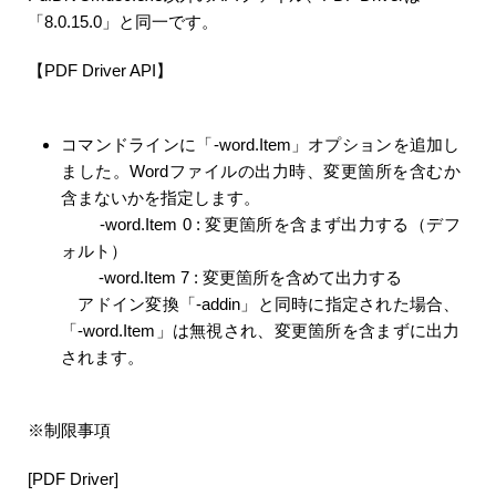
「8.0.15.0」と同一です。
【PDF Driver API】
コマンドラインに「-word.Item」オプションを追加し
ました。Wordファイルの出力時、変更箇所を含むか
含まないかを指定します。
-word.Item 0 : 変更箇所を含まず出力する（デフ
ォルト）
-word.Item 7 : 変更箇所を含めて出力する
アドイン変換「-addin」と同時に指定された場合、
「-word.Item」は無視され、変更箇所を含まずに出力
されます。
※制限事項
[PDF Driver]