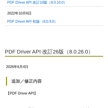
PDF Driver API 改訂10版（8.0.10.0）
2022年10月6日
PDF Driver API 初版（8.0.9.0）
PDF Driver API 改訂26版（8.0.26.0）
2026年6月4日
追加／修正内容
【PDF Driver API】