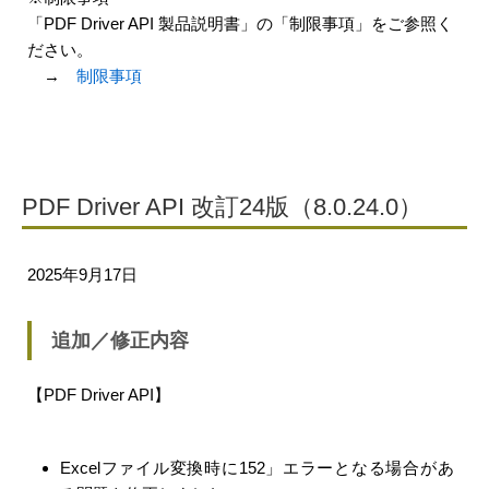
「PDF Driver API 製品説明書」の「制限事項」をご参照く
ださい。
→
制限事項
PDF Driver API 改訂24版（8.0.24.0）
2025年9月17日
追加／修正内容
【PDF Driver API】
Excelファイル変換時に152」エラーとなる場合があ