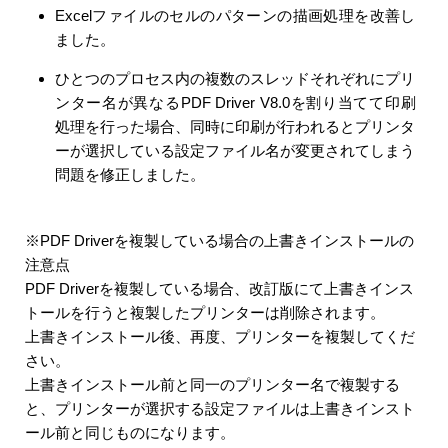
Excelファイルのセルのパターンの描画処理を改善し
ました。
ひとつのプロセス内の複数のスレッドそれぞれにプリ
ンター名が異なるPDF Driver V8.0を割り当てて印刷
処理を行った場合、同時に印刷が行われるとプリンタ
ーが選択している設定ファイル名が変更されてしまう
問題を修正しました。
※PDF Driverを複製している場合の上書きインストールの
注意点
PDF Driverを複製している場合、改訂版にて上書きインス
トールを行うと複製したプリンターは削除されます。
上書きインストール後、再度、プリンターを複製してくだ
さい。
上書きインストール前と同一のプリンター名で複製する
と、プリンターが選択する設定ファイルは上書きインスト
ール前と同じものになります。