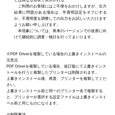
ご利用のお客様にはご不便をおかけしますが、出力
結果に問題がある場合は、半透明設定をオフにする
か、不透明度を調整しての出力をお試しいただけます
ようお願い申し上げます。
本現象については、将来のバージョンでの改善に向
けて継続的に調査・検討を行ってまいります。
※PDF Driverを複製している場合の上書きインストールの
注意点
PDF Driverを複製している場合、改訂版にて上書きインス
トールを行うと複製したプリンターは削除されます。
上書きインストール後、再度、プリンターを複製してくだ
さい。
上書きインストール前と同一のプリンター名で複製する
と、プリンターが選択する設定ファイルは上書きインスト
ール前と同じものになります。
※制限事項