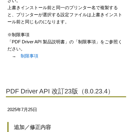
さい。
上書きインストール前と同一のプリンター名で複製する
と、プリンターが選択する設定ファイルは上書きインスト
ール前と同じものになります。
※制限事項
「PDF Driver API 製品説明書」の「制限事項」をご参照く
ださい。
→
制限事項
PDF Driver API 改訂23版（8.0.23.4）
2025年7月25日
追加／修正内容