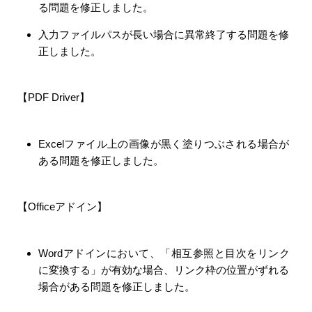
る問題を修正しました。
入力ファイルパスが長い場合に異常終了する問題を修
正しました。
【PDF Driver】
Excelファイル上の画像が黒く塗りつぶされる場合が
ある問題を修正しました。
【Officeアドイン】
Wordアドインにおいて、「相互参照と目次をリンク
に変換する」が有効な場合、リンク枠の位置がずれる
場合がある問題を修正しました。