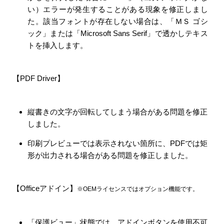
い）エラーが発生することがある現象を修正しまし
た。該当フォントが存在しない場合は、「ＭＳ ゴシ
ック」または「Microsoft Sans Serif」で透かしテキス
トを挿入します。
【PDF Driver】
縦書きの文字が回転してしまう場合がある問題を修正
しました。
印刷プレビューでは表示されない箇所に、PDFでは矩
形が出力される場合がある問題を修正しました。
【Officeアドイン】
※OEMライセンスではオプション機能です。
「保護ビュー」状態では、アドインボタンを使用不可