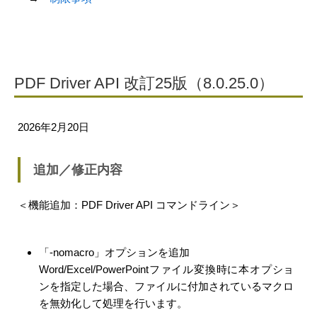
PDF Driver API 改訂25版（8.0.25.0）
2026年2月20日
追加／修正内容
＜機能追加：PDF Driver API コマンドライン＞
「-nomacro」オプションを追加
Word/Excel/PowerPointファイル変換時に本オプショ
ンを指定した場合、ファイルに付加されているマクロ
を無効化して処理を行います。