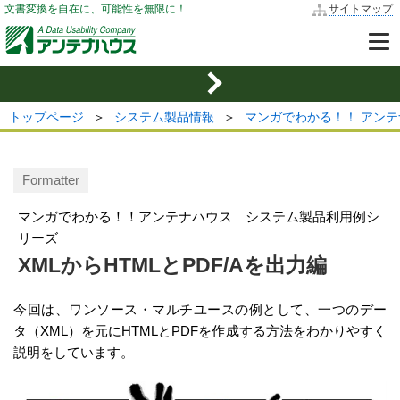
文書変換を自在に、可能性を無限に！
サイトマップ
トップページ
＞
システム製品情報
＞
マンガでわかる！！ アン
Formatter
マンガでわかる！！アンテナハウス システム製品利用例シ
リーズ
XMLからHTMLとPDF/Aを出力編
今回は、ワンソース・マルチユースの例として、一つのデー
タ（XML）を元にHTMLとPDFを作成する方法をわかりやすく
説明をしています。