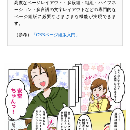
高度なページレイアウト・多段組・縦組・ハイフネ
ーション・多言語の文字レイアウトなどの専門的な
ページ組版に必要なさまざまな機能が実現できま
す。
（参考）
「CSSページ組版入門」