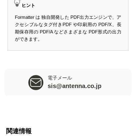
ヒント
Formatter は 独自開発した PDF出力エンジンで、ア
クセシブルなタグ付きPDF や印刷用の PDF/X、長
期保存用の PDF/A などさまざまな PDF形式の出力
ができます。
電子メール
sis@antenna.co.jp
関連情報