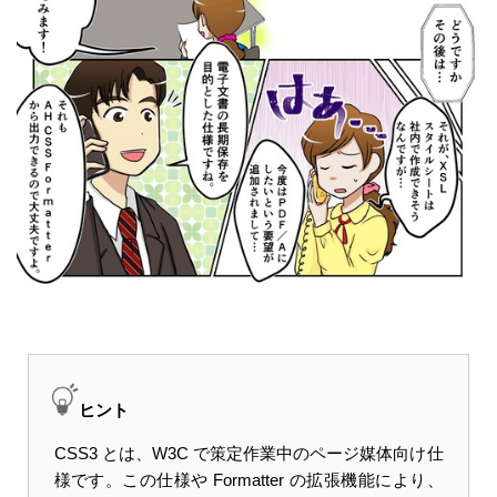
ヒント
CSS3 とは、W3C で策定作業中のページ媒体向け仕
様です。この仕様や Formatter の拡張機能により、