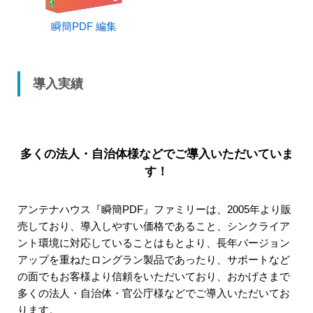
瞬簡PDF 編集
導入実績
多くの法人・自治体様などでご導入いただいていま
す！
アンテナハウス『瞬簡PDF』ファミリーは、2005年より販
売しており、導入しやすい価格であること、シンクライア
ント環境に対応していることはもとより、長年バージョン
アップを重ねたロングラン製品であったり、サポートなど
の面でもお客様より信頼をいただいており、おかげさまで
多くの法人・自治体・官公庁様などでご導入いただいてお
ります。