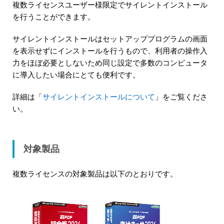
複数ライセンスユーザー様限定でサイレントインストール
を行うことができます。
サイレントインストールはセットアッププログラムの画面
を表示せずにインストールを行うもので、利用者の操作入
力をほぼ必要としないため同じ設定で多数のコンピュータ
に導入したい場合にとても便利です。
詳細は「
サイレントインストールについて
」をご覧くださ
い。
対象製品
複数ライセンスの対象製品は以下のとおりです。