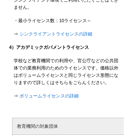
ません。
・最小ライセンス数：10ライセンス～
⇒
シンクライアントライセンスの詳細
4）アカデミックガバメントライセンス
学校など教育機関での利用や、官公庁などの公共団
体での業務利用のためのライセンスです。価格以外
はボリュームライセンスと同じライセンス形態にな
りますので詳しくはそちらをごらんください。
⇒
ボリュームライセンスの詳細
教育機関の対象団体