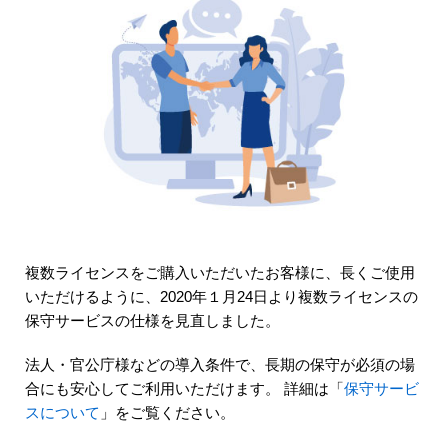
複数ライセンスをご購入いただいたお客様に、長くご使用
いただけるように、2020年１月24日より複数ライセンスの
保守サービスの仕様を見直しました。
法人・官公庁様などの導入条件で、長期の保守が必須の場
合にも安心してご利用いただけます。 詳細は「
保守サービ
スについて
」をご覧ください。