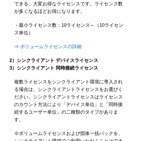
できる、大変お得なライセンスです。ライセンス数
が多くなるほどお得になります。
・最小ライセンス数：10ライセンス～（10ライセン
ス単位）
⇒
ボリュームライセンスの詳細
2）シンクライアント デバイスライセンス
3）シンクライアント 同時接続ライセンス
複数ライセンスをシンクライアント環境に導入され
る場合は、シンクライアントライセンスをお選びく
ださい。シンクライアントライセンスはライセンス
のカウント方法により「デバイス単位」と「同時接
続するユーザー単位」の二種類のタイプがありま
す。
※ボリュームライセンスおよび団体一括パックを、
シンクライアント環境でご利用いただくことはでき