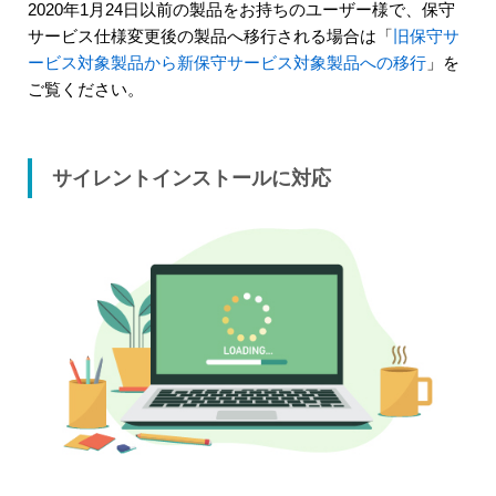
2020年1月24日以前の製品をお持ちのユーザー様で、保守
サービス仕様変更後の製品へ移行される場合は「
旧保守サ
ービス対象製品から新保守サービス対象製品への移行
」を
ご覧ください。
サイレントインストールに対応