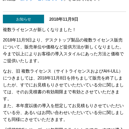
2018年11月9日
お知らせ
複数ライセンスが新しくなりました！
2018年11月9日より、デスクトップ製品の複数ライセンス販売
について、販売単位や価格など提供方法が新しくなりました。
今まで以上によりお客様の導入スタイルにあった方法と価格で
ご提供いたします。
なお、旧 複数ライセンス（サイトライセンスおよびAH-ULL）
につきましては、2018年11月8日を持ちまして販売を終了しま
したが、すでにお見積もりさせていただいている分に関しまし
ては、そのお見積書の有効期限まで有効とさせていただきま
す。
また、本年度以後の導入を想定してお見積もりさせていただい
ている分、あるいはお問い合わせいただいている分に関しまし
ても同様にさせていただきます。