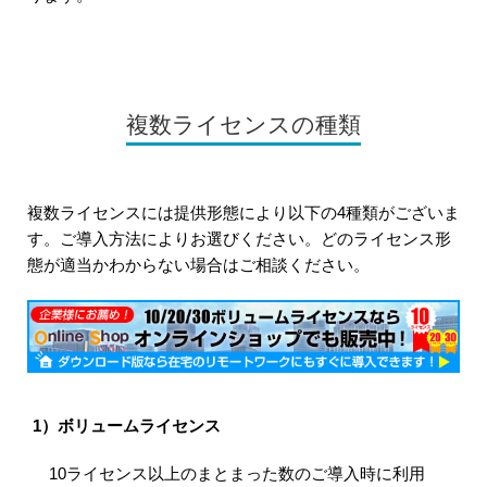
複数ライセンスの種類
複数ライセンスには提供形態により以下の4種類がございま
す。ご導入方法によりお選びください。どのライセンス形
態が適当かわからない場合はご相談ください。
1）ボリュームライセンス
10ライセンス以上のまとまった数のご導入時に利用