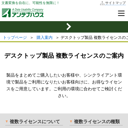
文書変換を自在に、可能性を無限に！
サイトマップ
トップページ
＞
購入案内
＞ デスクトップ製品 複数ライセンスの
デスクトップ製品 複数ライセンスのご案内
製品をまとめてご購入したいお客様や、シンクライアント環
境で製品をご利用になりたいお客様向けに、お得なライセン
スをご用意しています。ご利用の環境に合わせてご検討くだ
さい。
複数ライセンスについて
複数ライセンスの種類