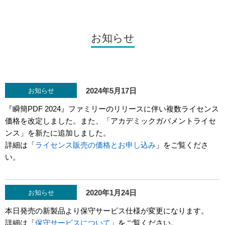
お知らせ
2024年5月17日
お知らせ
『瞬簡PDF 2024』ファミリーのリリースに伴い複数ライセンス
価格を改定しました。また、「アカデミックガバメントライセ
ンス」を新たに追加しました。
詳細は「
ライセンス販売の価格とお申し込み
」をご覧くださ
い。
2020年1月24日
お知らせ
本日発売の新製品より保守サービス仕様が変更になります。
詳細は「
保守サービスについて
」をご覧ください。