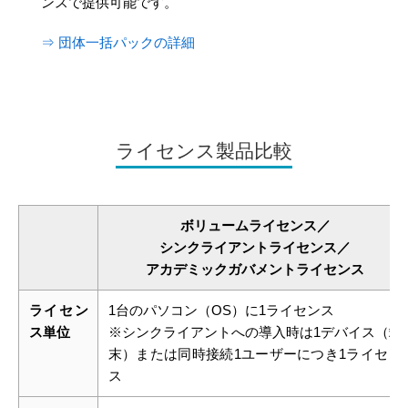
ンスで提供可能です。
⇒ 団体一括パックの詳細
ライセンス製品比較
ボリュームライセンス／
シンクライアントライセンス／
アカデミックガバメントライセンス
ライセン
1台のパソコン（OS）に1ライセンス
ス単位
※シンクライアントへの導入時は1デバイス（端
末）または同時接続1ユーザーにつき1ライセン
ス