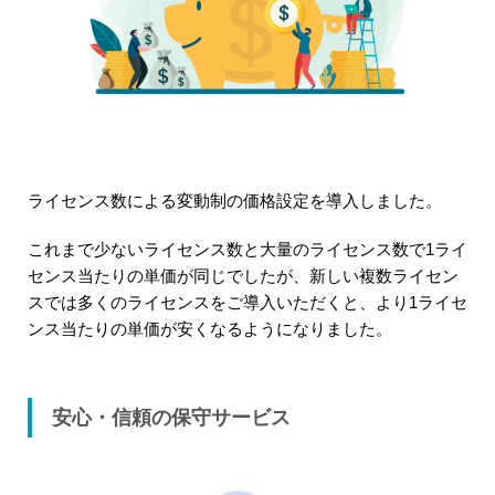
ライセンス数による変動制の価格設定を導入しました。
これまで少ないライセンス数と大量のライセンス数で1ライ
センス当たりの単価が同じでしたが、新しい複数ライセン
スでは多くのライセンスをご導入いただくと、より1ライセ
ンス当たりの単価が安くなるようになりました。
安心・信頼の保守サービス