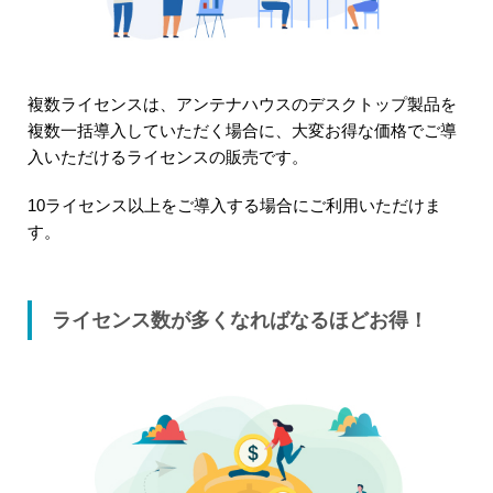
複数ライセンスは、アンテナハウスのデスクトップ製品を
複数一括導入していただく場合に、大変お得な価格でご導
入いただけるライセンスの販売です。
10ライセンス以上をご導入する場合にご利用いただけま
す。
ライセンス数が多くなればなるほどお得！