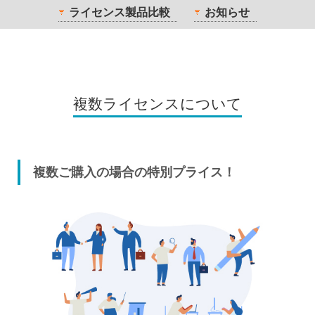
ライセンス製品比較
お知らせ
複数ライセンスについて
複数ご購入の場合の特別プライス！