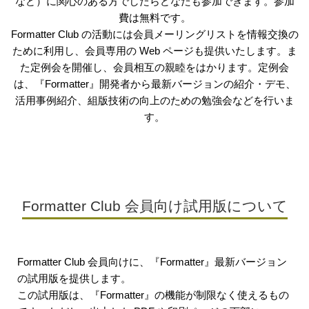
など）に関心のある方でしたらどなたも参加できます。参加
費は無料です。
Formatter Club の活動には会員メーリングリストを情報交換の
ために利用し、会員専用の Web ページも提供いたします。ま
た定例会を開催し、会員相互の親睦をはかります。定例会
は、『Formatter』開発者から最新バージョンの紹介・デモ、
活用事例紹介、組版技術の向上のための勉強会などを行いま
す。
Formatter Club 会員向け試用版について
Formatter Club 会員向けに、『Formatter』最新バージョン
の試用版を提供します。
この試用版は、『Formatter』の機能が制限なく使えるもの