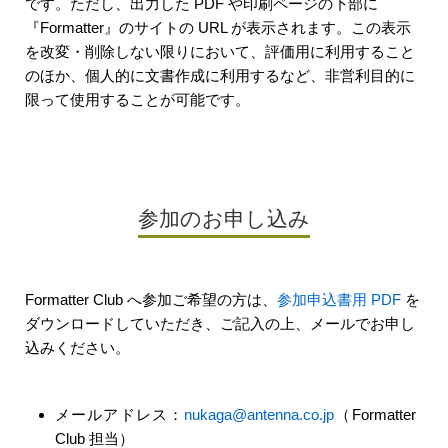
です。ただし、出力した PDF や印刷ページの下部に
『Formatter』のサイトの URL が表示されます。この表示
を改変・削除しない限りにおいて、評価用に利用すること
のほか、個人的に文書作成に利用するなど、非営利目的に
限って使用することが可能です。
参加のお申し込み
Formatter Club へ参加ご希望の方は、
参加申込書用 PDF
を
ダウンロードしていただき、ご記入の上、メールでお申し
込みください。
メールアドレス：
nukaga@antenna.co.jp
（Formatter
Club 担当）