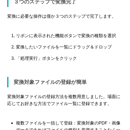
３つのステップで変換完了
変換に必要な操作は僅か３つのステップで完了します。
リボンに表示された機能ボタンで変換の種類を選択
変換したいファイルを一覧にドラッグ＆ドロップ
「処理実行」ボタンをクリック
変換対象ファイルの登録が簡単
変換対象ファイルの登録方法を複数用意しました。場面に
応じてお好きな方法でファイル一覧に登録できます。
複数ファイルを一括して登録：変換対象のPDF・画像
データであればファイルの種別を意識することなく一