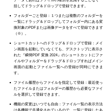
括してドラッグ＆ドロップで登録できます。
フォルダーごと登録：１つまたは複数のフォルダーを
一覧にドラッグ＆ドロップしてフォルダー内にある変
換対象のPDFまたは画像データをすべて登録できます
（※）。
ショートカットへのドラッグ＆ドロップで登録：メイ
ン画面を起動していなくても、デスクトップに表示さ
れた『瞬簡PDF 変換 2024』のショートカットにファ
イルやフォルダーをドラッグ＆ドロップすればメイン
画面の起動とファイル一覧への登録が同時にできま
す。
ファイル履歴からファイルを指定して登録：最近使っ
たファイルまたはフォルダーの履歴から必要なファイ
ルを選択して登録できます。
機能の変更はいつでも自由：ファイル一覧の表示方法
は各機能で共通化されているので、一覧に登録したあ