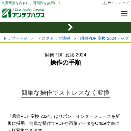
文書変換を自在に、可能性を無限に！
サイトマップ
トップページ
＞
デスクトップ情報
＞
瞬簡PDF 変換 2024トップ
瞬簡PDF 変換 2024
操作の手順
簡単な操作でストレスなく変換
『瞬簡PDF 変換 2024』はリボン・インターフェースを新
規に採用、簡単な操作でPDFや画像データをOffice文書に
一括変換できます。