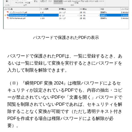
パスワードで保護されたPDFの表示
パスワードで保護されたPDFは、一覧に登録するとき、あ
るいは一覧に登録して変換を実行するときにパスワードを
入力して制限を解除できます。
（※）『瞬簡PDF 変換 2024』は権限パスワードによるセ
キュリティが設定されているPDFでも、内容の抽出・コピ
ーが禁止されていないPDFや「文書を開く」パスワードで
閲覧を制限されていないPDFであれば、セキュリティを解
除することなく変換が可能です（ただし透明テキスト付き
PDFを作成する場合は権限パスワードによる解除が必
要）。