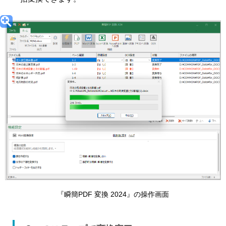
『瞬簡PDF 変換 2024』の操作画面