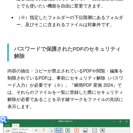
とでも使いたい機能を自由に変更できます。
（※）指定したフォルダーの下位階層にあるフォルダ
ー、及びそこに含まれるファイルは対象外です。
パスワードで保護されたPDFのセキュリティ
解除
内容の抽出・コピーが禁止されているPDFや閲覧・編集を
制限されているPDFは、事前にセキュリティ解除（パスワ
ード入力）が必要です（※）。『瞬簡PDF 変換 2024』で
は、それらのファイルを一覧に登録した際にセキュリティ
解除が必要であることを示す鍵マークをファイルの先頭に
表示します。