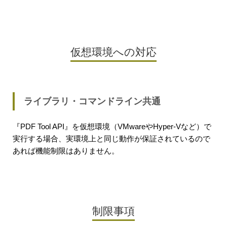
仮想環境への対応
ライブラリ・コマンドライン共通
『PDF Tool API』を仮想環境（VMwareやHyper-Vなど）で
実行する場合、実環境上と同じ動作が保証されているので
あれば機能制限はありません。
制限事項