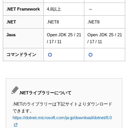
.NET Framework
4.8以上
.NET
.NET8
.NET8
Java
Open JDK 25 / 21
Open JDK 25 / 21
/ 17 / 11
/ 17 / 11
コマンドライン
.NETライブラリーについて
.NETのライブラリーは下記サイトよりダウンロード
できます。
https://dotnet.microsoft.com/ja-jp/download/dotnet/8.0