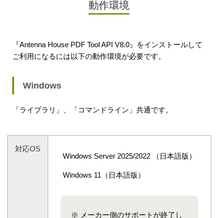
動作環境
『Antenna House PDF Tool API V8.0』をインストールして
ご利用になるには以下の動作環境が必要です。
Windows
「ライブラリ」、「コマンドライン」共通です。
対応OS
Windows Server 2025/2022 （日本語版）
Windows 11（日本語版）
※ メーカー側のサポートが終了し