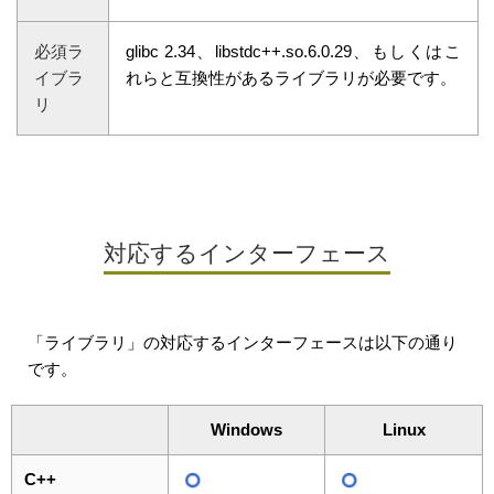
必須ラ
glibc 2.34、libstdc++.so.6.0.29、もしくはこ
イブラ
れらと互換性があるライブラリが必要です。
リ
対応するインターフェース
「ライブラリ」の対応するインターフェースは以下の通り
です。
Windows
Linux
C++