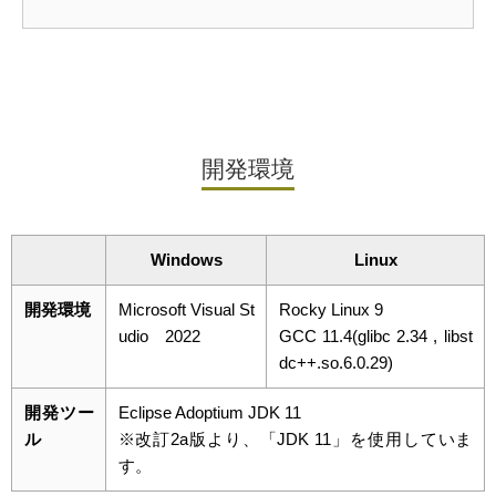
開発環境
Windows
Linux
開発環境
Microsoft Visual St
Rocky Linux 9
udio 2022
GCC 11.4(glibc 2.34 , libst
dc++.so.6.0.29)
開発ツー
Eclipse Adoptium JDK 11
ル
※改訂2a版より、「JDK 11」を使用していま
す。