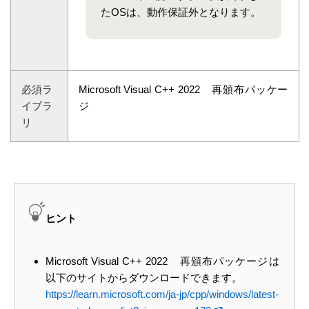
たOSは、動作保証外となります。
必須ラ
Microsoft Visual C++ 2022 再頒布パッケー
イブラ
ジ
リ
ヒント
Microsoft Visual C++ 2022 再頒布パッケージは
以下のサイトからダウンロードできます。
https://learn.microsoft.com/ja-jp/cpp/windows/latest-