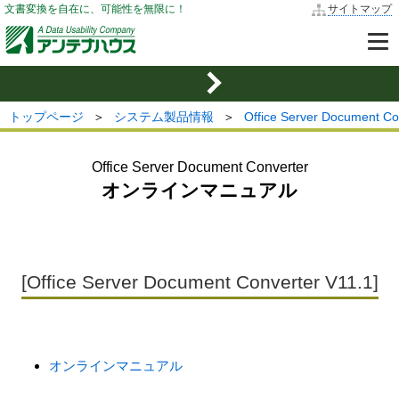
文書変換を自在に、可能性を無限に！
サイトマップ
トップページ
＞
システム製品情報
＞
Office Server Document
Office Server Document Converter
オンラインマニュアル
[Office Server Document Converter V11.1]
オンラインマニュアル